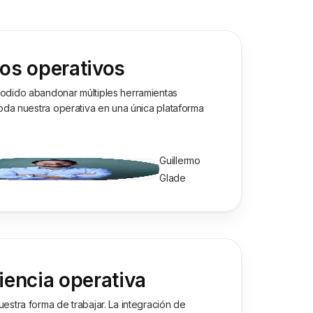
os operativos
odido abandonar múltiples herramientas
toda nuestra operativa en una única plataforma
Guillermo
Glade
iencia operativa
estra forma de trabajar. La integración de