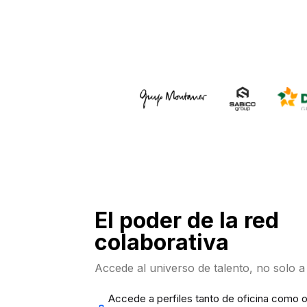
El poder de la red
colaborativa
Accede al universo de talento, no solo a
Accede a perfiles tanto de oficina como o