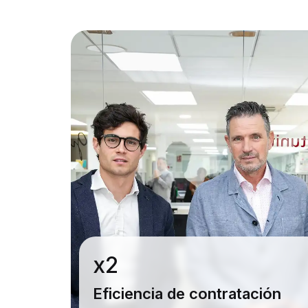
x2
Eficiencia de contratación