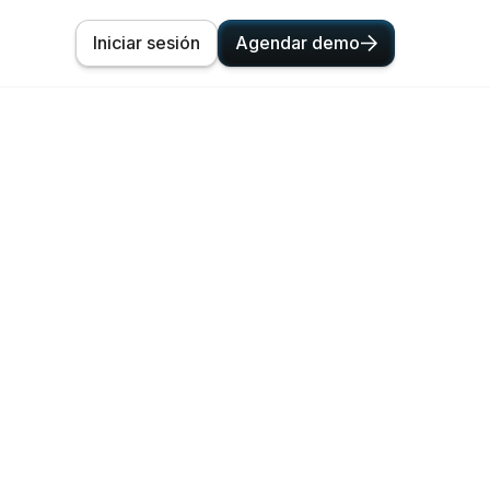
Iniciar sesión
Agendar demo