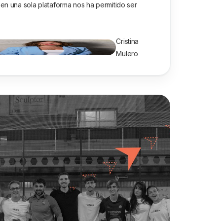
s en una sola plataforma nos ha permitido ser
Cristina
Mulero