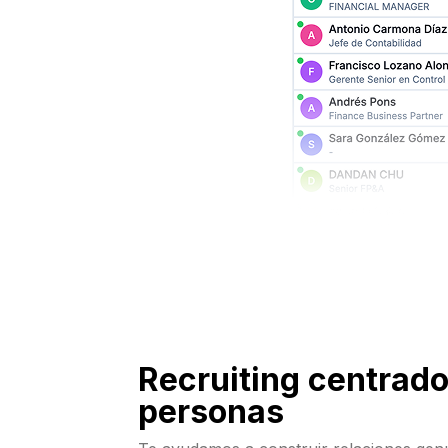
Recruiting centrado
personas