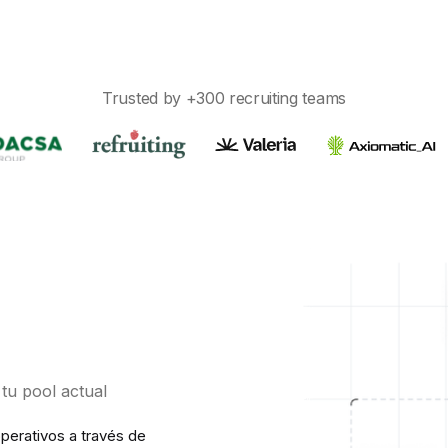
Trusted by +300 recruiting teams
 tu pool actual
perativos a través de