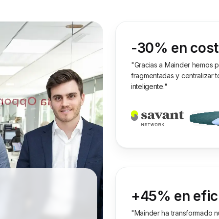
-30% en cost
"Gracias a Mainder hemos p
fragmentadas y centralizar 
inteligente."
+45% en efic
"Mainder ha transformado nu