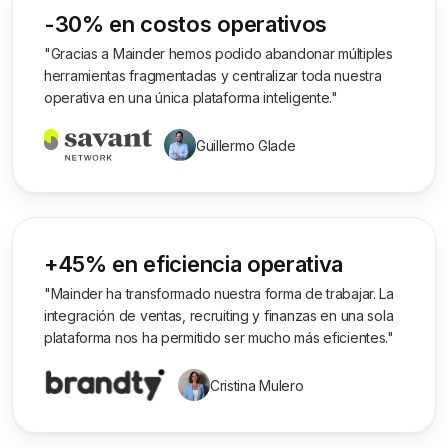
-30% en costos operativos
"Gracias a Mainder hemos podido abandonar múltiples
herramientas fragmentadas y centralizar toda nuestra
operativa en una única plataforma inteligente."
Guillermo Glade
+45% en eficiencia operativa
"Mainder ha transformado nuestra forma de trabajar. La
integración de ventas, recruiting y finanzas en una sola
plataforma nos ha permitido ser mucho más eficientes."
Cristina Mulero