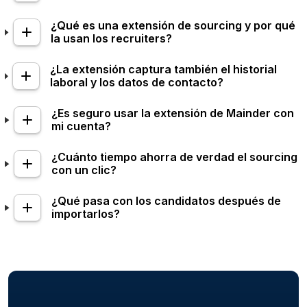
¿Qué es una extensión de sourcing y por qué
la usan los recruiters?
¿La extensión captura también el historial
laboral y los datos de contacto?
¿Es seguro usar la extensión de Mainder con
mi cuenta?
¿Cuánto tiempo ahorra de verdad el sourcing
con un clic?
¿Qué pasa con los candidatos después de
importarlos?