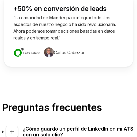
+50% en conversión de leads
"La capacidad de Mainder para integrar todos los
aspectos de nuestro negocio ha sido revolucionaria.
Ahora podemos tomar decisiones basadas en datos
reales y en tiempo real."
Carlos Cabezón
Preguntas frecuentes
¿Cómo guardo un perfil de LinkedIn en mi ATS
con un solo clic?