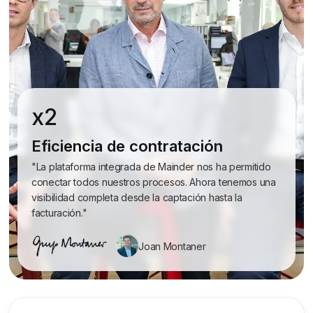
x2
Eficiencia de contratación
"La plataforma integrada de Mainder nos ha permitido
conectar todos nuestros procesos. Ahora tenemos una
visibilidad completa desde la captación hasta la
facturación."
Joan Montaner