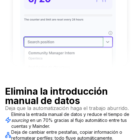
Elimina la introducción
manual de datos
Deja que la automatización haga el trabajo aburrido.
Elimina la entrada manual de datos y reduce el tiempo de
sourcing
en un 70% gracias al flujo automático entre tus
cuentas y Mainder.
Deja de cambiar entre pestañas, copiar información o
reformatear perfiles: todo fluye automáticamente.