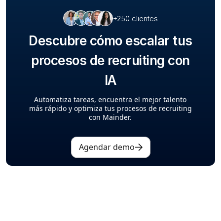
+250 clientes
Descubre cómo escalar tus
procesos de recruiting con
IA
Automatiza tareas, encuentra el mejor talento
más rápido y optimiza tus procesos de recruiting
con Mainder.
Agendar demo