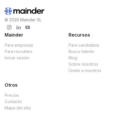
© 2026 Mainder SL
Mainder
Recursos
Para empresas
Para candidatos
Para recruiters
Busco talento
Iniciar sesión
Blog
Sobre nosotros
Únete a nosotros
Otros
Precios
Contacto
Mapa del sitio