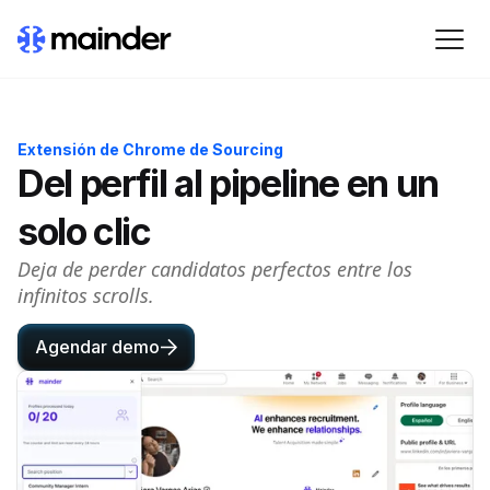
Extensión de Chrome de Sourcing
Del perfil al pipeline en un
solo clic
Deja de perder candidatos perfectos entre los
infinitos scrolls.
Agendar demo