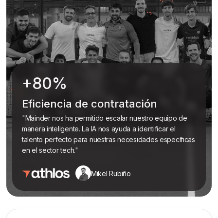
+80%
Eficiencia de contratación
"Mainder nos ha permitido escalar nuestro equipo de
manera inteligente. La IA nos ayuda a identificar el
talento perfecto para nuestras necesidades específicas
en el sector tech."
Mikel Rubiño