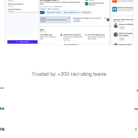
Trusted by +300 recruiting teams