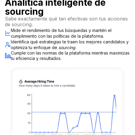
Analítica inteligente de
sourcing
Sabe exactamente qué tan efectivas son tus acciones
de sourcing.
Mide el rendimiento de tus búsquedas y mantén el
cumplimiento con las políticas de la plataforma.
Identifica qué estrategias te traen los mejores candidatos y
optimiza tu enfoque de
sourcing
.
Cumple con las normas de la plataforma mientras maximizas
tu eficiencia y resultados.