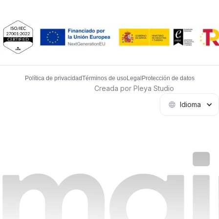
Política de privacidad
Términos de uso
Legal
Protección de datos
Creada por Pleya Studio
Idioma