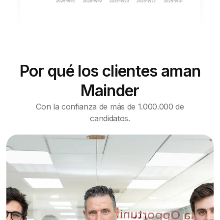
Por qué los clientes aman
Mainder
Con la confianza de más de 1.000.000 de
candidatos.