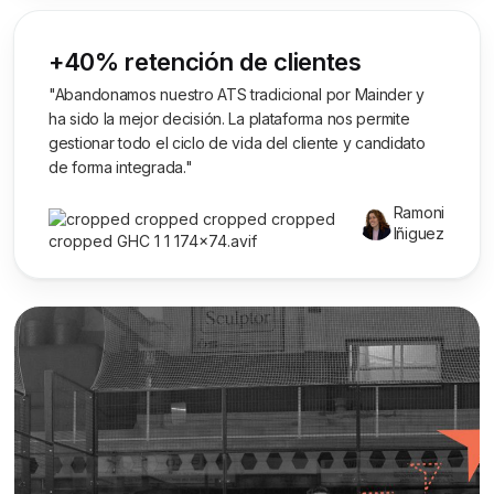
+40% retención de clientes
"Abandonamos nuestro ATS tradicional por Mainder y
ha sido la mejor decisión. La plataforma nos permite
gestionar todo el ciclo de vida del cliente y candidato
de forma integrada."
Ramoni
Iñiguez