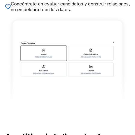
Concéntrate en evaluar candidatos y construir relaciones,
no en pelearte con los datos.