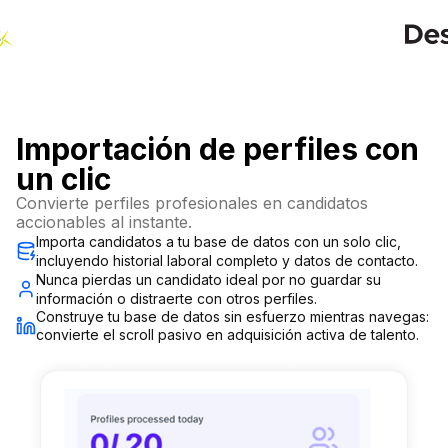
Importación de perfiles con
un clic
Convierte perfiles profesionales en candidatos
accionables al instante.
Importa candidatos a tu base de datos con un solo clic,
incluyendo historial laboral completo y datos de contacto.
Nunca pierdas un candidato ideal por no guardar su
información o distraerte con otros perfiles.
Construye tu base de datos sin esfuerzo mientras navegas:
convierte el scroll pasivo en adquisición activa de talento.