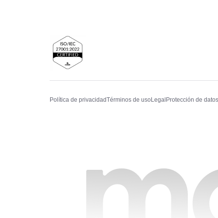
Política de privacidad
Términos de uso
Legal
Protección de dato