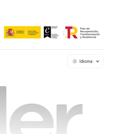
Idioma