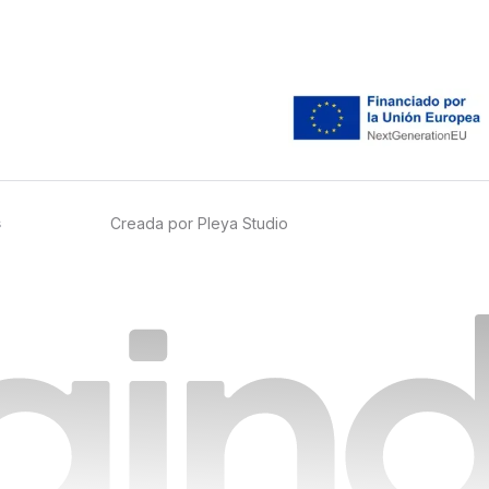
Creada por Pleya Studio
s